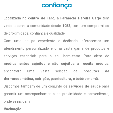
confiança
Localizada no
centro de Faro
, a
Farmácia Pereira Gago
tem
vindo a servir a comunidade desde
1953
, com um compromisso
de proximidade, confiança e qualidade.
Com uma equipa experiente e dedicada, oferecemos um
atendimento personalizado e uma vasta gama de produtos e
serviços essenciais para o seu bem-estar. Para além de
medicamentos sujeitos e não sujeitos a receita médica
,
encontrará uma vasta seleção de
produtos de
dermocosmética, nutrição, puericultura, e bebé e mamã.
Dispomos também de um conjunto de
serviços de saúde
para
garantir um acompanhamento de proximidade e conveniência,
onde se incluem:
Vacinação