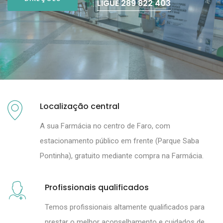
LIGUE 289 822 403
Localização central
A sua Farmácia no centro de Faro, com
estacionamento público em frente (
Parque Saba
Pontinha
), gratuito mediante compra na Farmácia.
Profissionais qualificados
Temos profissionais altamente qualificados para
prestar o melhor aconselhamento e cuidados de