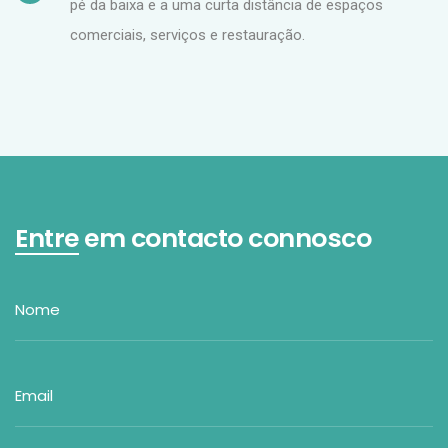
pé da baixa e a uma curta distância de espaços
comerciais, serviços e restauração.
Entre
em contacto connosco