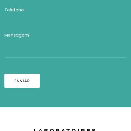
ENVIAR