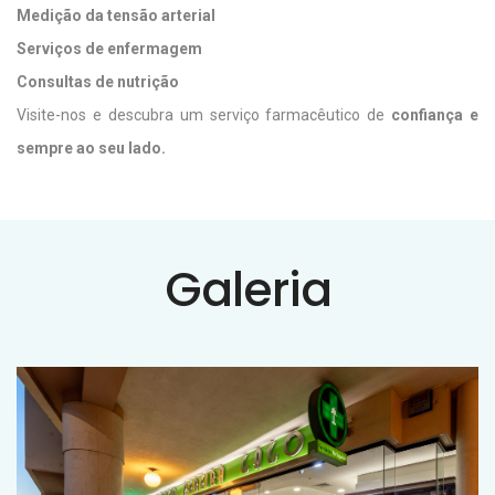
Medição da tensão arterial
Serviços de enfermagem
Consultas de nutrição
Visite-nos e descubra um serviço farmacêutico de
confiança e
sempre ao seu lado.
Galeria