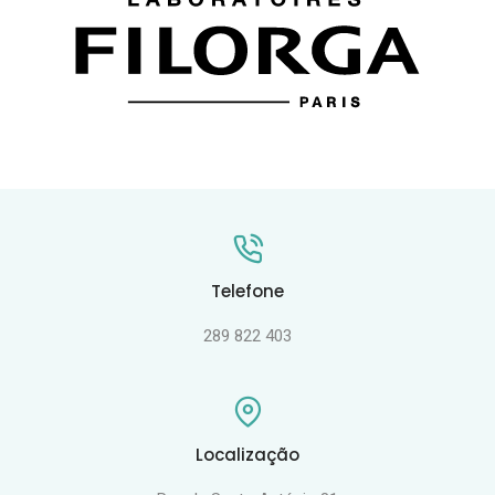
Telefone
289 822 403
Localização