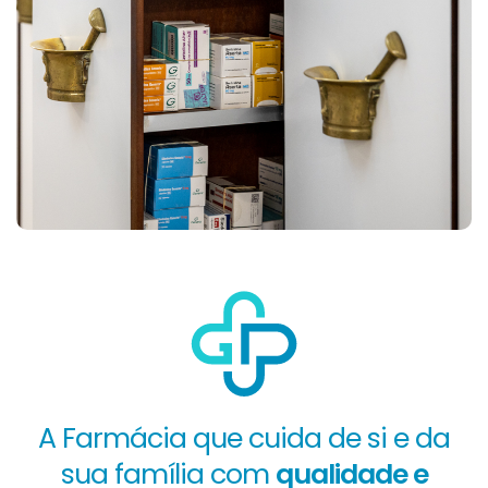
A Farmácia que cuida de si e da
sua família com
qualidade e