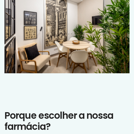
Porque escolher a nossa
farmácia?