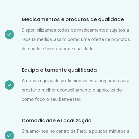
Medicamentos e produtos de qualidade
Disponibilizamos todos os medicamentos sujeitos a
receita médica, assim como uma oferta de produtos
de saúde e bem-estar de qualidade.
Equipa altamente qualificada
A nossa equipa de profissionais está preparada para
prestar o melhor aconselhamento e apoio, tendo
como foco o seu bem-estar.
Comodidade e Localização
Situamo-nos no centro de Faro, a poucos minutos a